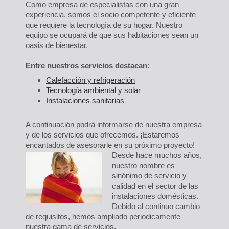
Como empresa de especialistas con una gran
experiencia, somos el socio competente y eficiente
que requiere la tecnología de su hogar. Nuestro
equipo se ocupará de que sus habitaciones sean un
oasis de bienestar.
Entre nuestros servicios destacan:
Calefacción y refrigeración
Tecnología ambiental y solar
Instalaciones sanitarias
A continuación podrá informarse de nuestra empresa
y de los servicios que ofrecemos. ¡Estaremos
encantados de asesorarle en su próximo proyecto!
Desde hace muchos años,
nuestro nombre es
sinónimo de servicio y
calidad en el sector de las
instalaciones domésticas.
Debido al continuo cambio
de requisitos, hemos ampliado periodicamente
nuestra gama de servicios.