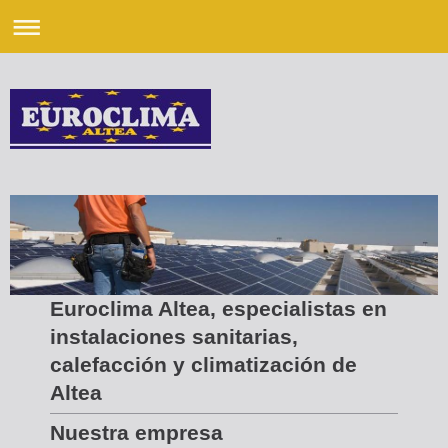
Euroclima Altea, especialistas en
instalaciones sanitarias,
calefacción y climatización de
Altea
Nuestra empresa